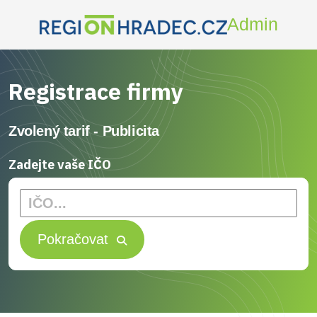
Admin
Registrace firmy
Zvolený tarif -
Publicita
Zadejte vaše IČO
Pokračovat