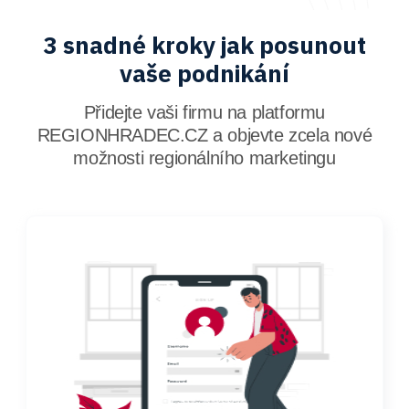
3 snadné kroky jak posunout
vaše podnikání
Přidejte vaši firmu na platformu
REGIONHRADEC.CZ a objevte zcela nové
možnosti regionálního marketingu