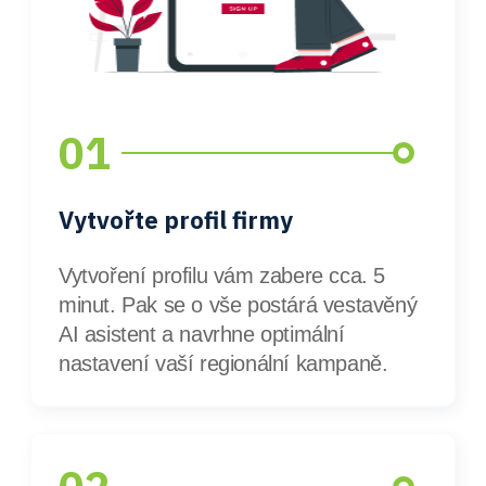
01
Vytvořte profil firmy
Vytvoření profilu vám zabere cca. 5
minut. Pak se o vše postárá vestavěný
AI asistent a navrhne optimální
nastavení vaší regionální kampaně.