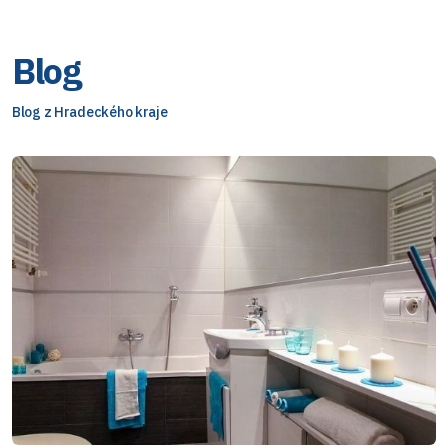
Blog
Blog z Hradeckého kraje