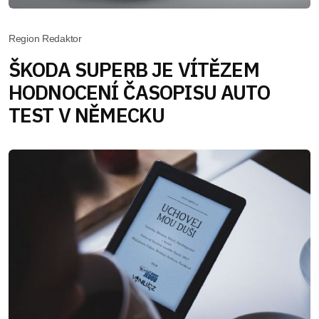
Region Redaktor
ŠKODA SUPERB JE VÍTĚZEM
HODNOCENÍ ČASOPISU AUTO
TEST V NĚMECKU