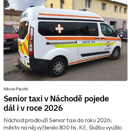
Nikola Plecitá
Senior taxi v Náchodě pojede
dál i v roce 2026
Náchod prodlouží Senior taxi do roku 2026;
město na něj vyčlenilo 800 tis. Kč. Službu využilo