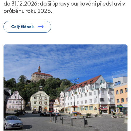
do 31.12.2026; další úpravy parkování představí v
průběhu roku 2026.
Celý článek