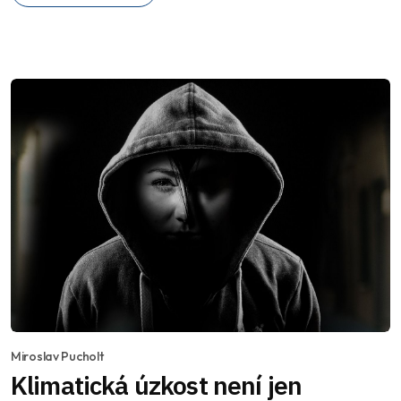
Miroslav Pucholt
Klimatická úzkost není jen