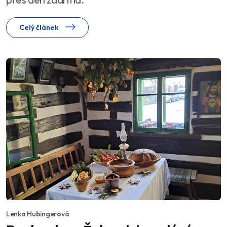
Celý článek
Lenka Hubingerová