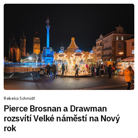
Rebeka Schmidt
Pierce Brosnan a Drawman
rozsvítí Velké náměstí na Nový
rok