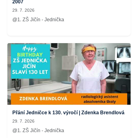
2007
29. 7. 2026
@1. ZŠ Jičín - Jednička
Přání Jedničce k 130. výročí | Zdenka Brendlová
29. 7. 2026
@1. ZŠ Jičín - Jednička