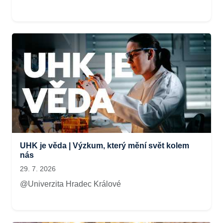
UHK je věda | Výzkum, který mění svět kolem
nás
29. 7. 2026
@Univerzita Hradec Králové