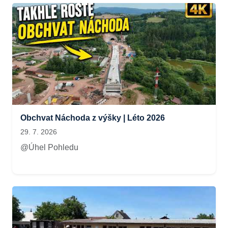
Obchvat Náchoda z výšky | Léto 2026
29. 7. 2026
@Úhel Pohledu