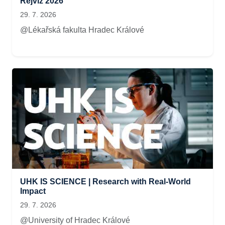
Rejvíz 2026
29. 7. 2026
@Lékařská fakulta Hradec Králové
UHK IS SCIENCE | Research with Real-World
Impact
29. 7. 2026
@University of Hradec Králové