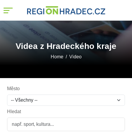
Videa z Hradeckého kraje
Home
Video
Město
Hledat