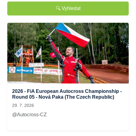
🔍 Vyhledat
2026 - FiA European Autocross Championship -
Round 05 - Nová Paka (The Czech Republic)
29. 7. 2026
@Autocross-CZ