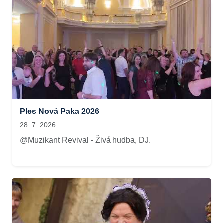
Ples Nová Paka 2026
28. 7. 2026
@Muzikant Revival - Živá hudba, DJ.