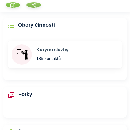
Obory činnosti
Kurýrní služby
185 kontaktů
Fotky