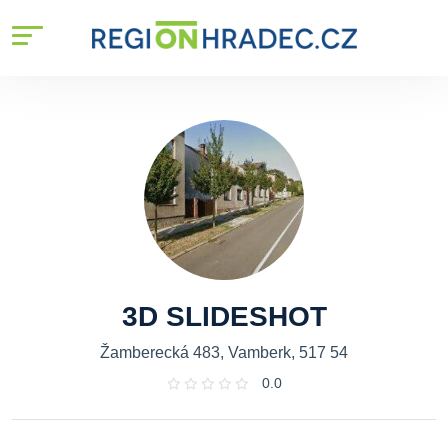
3D SLIDESHOT
Žamberecká 483, Vamberk, 517 54
0.0