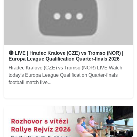
🔴 LIVE | Hradec Kralove (CZE) vs Tromso (NOR) |
Europa League Qualification Quarter-finals 2026
Hradec Kralove (CZE) vs Tromso (NOR) LIVE Watch
today's Europa League Qualification Quarter-finals
football match live....