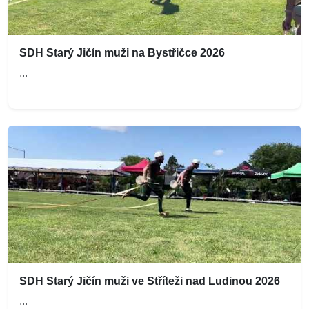
SDH Starý Jičín muži na Bystřičce 2026
...
SDH Starý Jičín muži ve Stříteži nad Ludinou 2026
...