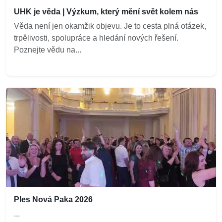
UHK je věda | Výzkum, který mění svět kolem nás
Věda není jen okamžik objevu. Je to cesta plná otázek,
trpělivosti, spolupráce a hledání nových řešení.
Poznejte vědu na...
Ples Nová Paka 2026
...