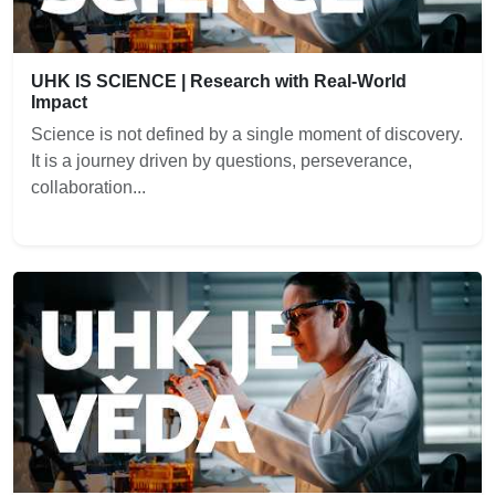
UHK IS SCIENCE | Research with Real-World
Impact
Science is not defined by a single moment of discovery.
It is a journey driven by questions, perseverance,
collaboration...