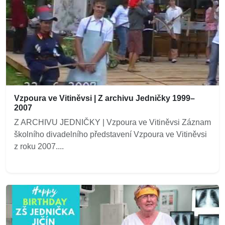
Vzpoura ve Vitiněvsi | Z archivu Jedničky 1999–
2007
Z ARCHIVU JEDNIČKY | Vzpoura ve Vitiněvsi Záznam
školního divadelního představení Vzpoura ve Vitiněvsi
z roku 2007....