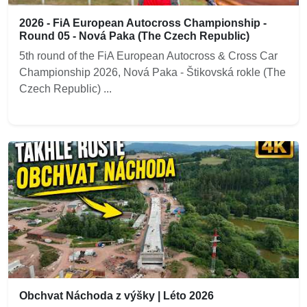
2026 - FiA European Autocross Championship -
Round 05 - Nová Paka (The Czech Republic)
5th round of the FiA European Autocross & Cross Car
Championship 2026, Nová Paka - Štikovská rokle (The
Czech Republic) ...
Obchvat Náchoda z výšky | Léto 2026