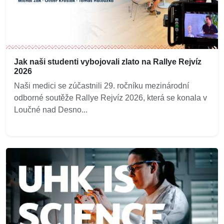
Jak naši studenti vybojovali zlato na Rallye Rejvíz
2026
Naši medici se zúčastnili 29. ročníku mezinárodní
odborné soutěže Rallye Rejvíz 2026, která se konala v
Loučné nad Desno...