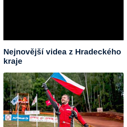
Nejnovější videa z Hradeckého
kraje