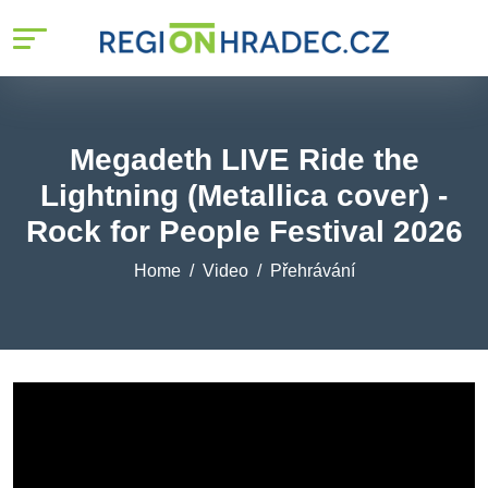
Megadeth LIVE Ride the
Lightning (Metallica cover) -
Rock for People Festival 2026
Home
Video
Přehrávání