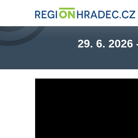
29. 6. 2026