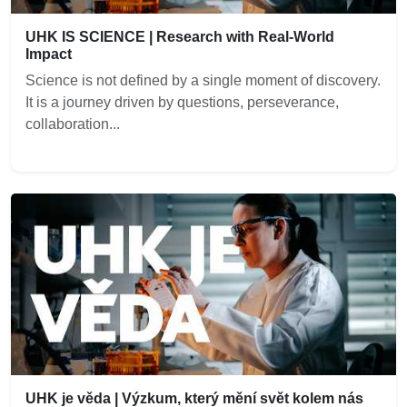
UHK IS SCIENCE | Research with Real-World
Impact
Science is not defined by a single moment of discovery.
It is a journey driven by questions, perseverance,
collaboration...
UHK je věda | Výzkum, který mění svět kolem nás