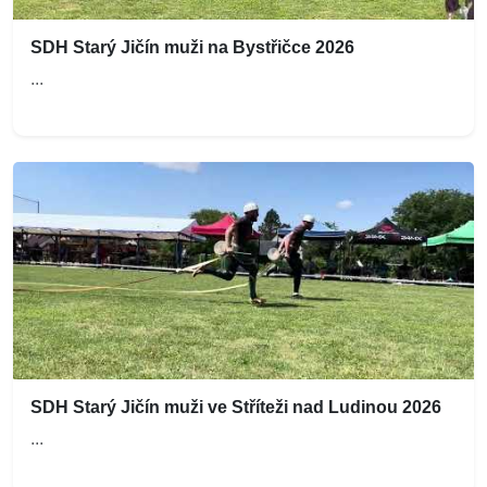
SDH Starý Jičín muži na Bystřičce 2026
...
SDH Starý Jičín muži ve Stříteži nad Ludinou 2026
...