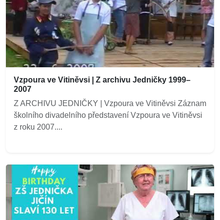
Vzpoura ve Vitiněvsi | Z archivu Jedničky 1999–
2007
Z ARCHIVU JEDNIČKY | Vzpoura ve Vitiněvsi Záznam
školního divadelního představení Vzpoura ve Vitiněvsi
z roku 2007....