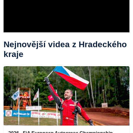
Nejnovější videa z Hradeckého
kraje