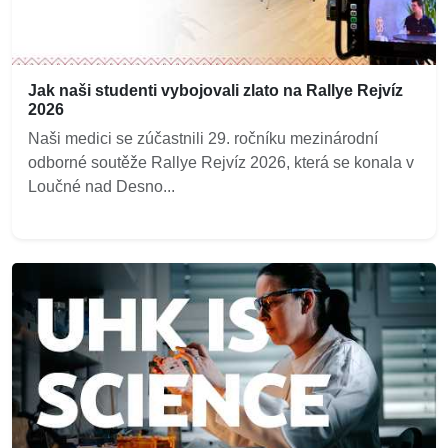
Jak naši studenti vybojovali zlato na Rallye Rejvíz
2026
Naši medici se zúčastnili 29. ročníku mezinárodní
odborné soutěže Rallye Rejvíz 2026, která se konala v
Loučné nad Desno...