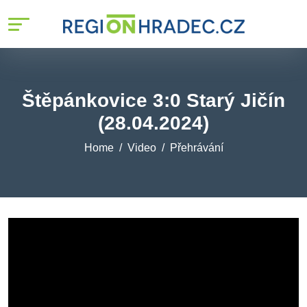
Štěpánkovice 3:0 Starý Jičín
(28.04.2024)
Home
Video
Přehrávání