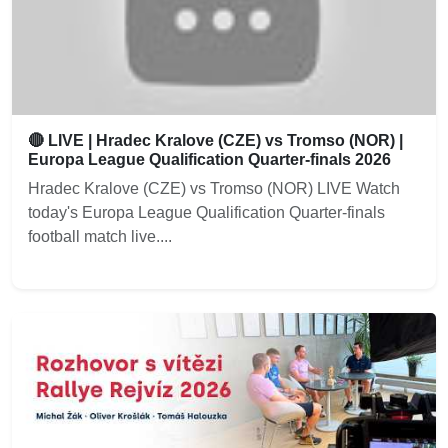
🔴 LIVE | Hradec Kralove (CZE) vs Tromso (NOR) |
Europa League Qualification Quarter-finals 2026
Hradec Kralove (CZE) vs Tromso (NOR) LIVE Watch
today's Europa League Qualification Quarter-finals
football match live....