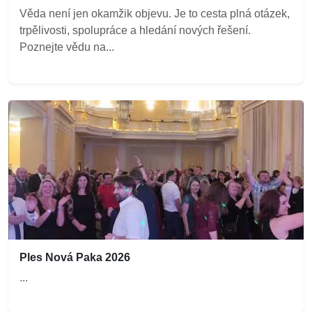
Věda není jen okamžik objevu. Je to cesta plná otázek,
trpělivosti, spolupráce a hledání nových řešení.
Poznejte vědu na...
Ples Nová Paka 2026
...