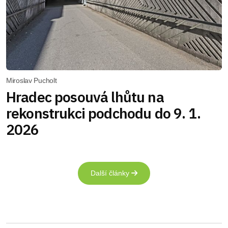
Miroslav Pucholt
Hradec posouvá lhůtu na
rekonstrukci podchodu do 9. 1.
2026
Další články