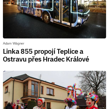
Adam Wágner
Linka 855 propojí Teplice a
Ostravu přes Hradec Králové