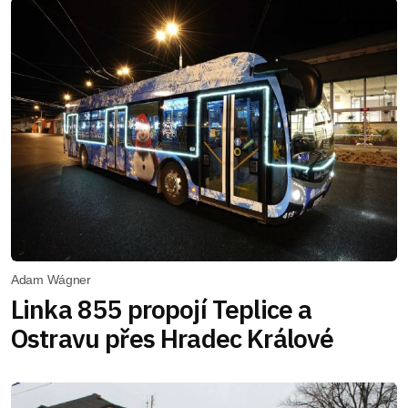
Adam Wágner
Linka 855 propojí Teplice a
Ostravu přes Hradec Králové