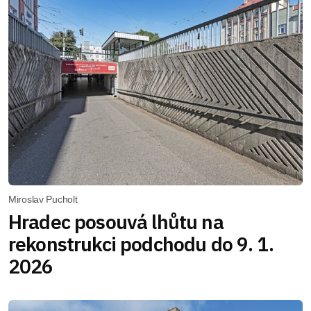
Miroslav Pucholt
Hradec posouvá lhůtu na
rekonstrukci podchodu do 9. 1.
2026