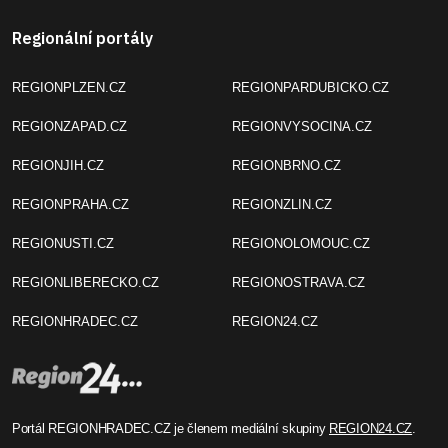
Regionální portály
REGIONPLZEN.CZ
REGIONPARDUBICKO.CZ
REGIONZAPAD.CZ
REGIONVYSOCINA.CZ
REGIONJIH.CZ
REGIONBRNO.CZ
REGIONPRAHA.CZ
REGIONZLIN.CZ
REGIONUSTI.CZ
REGIONOLOMOUC.CZ
REGIONLIBERECKO.CZ
REGIONOSTRAVA.CZ
REGIONHRADEC.CZ
REGION24.CZ
Portál REGIONHRADEC.CZ je členem mediální skupiny
REGION24.CZ
.