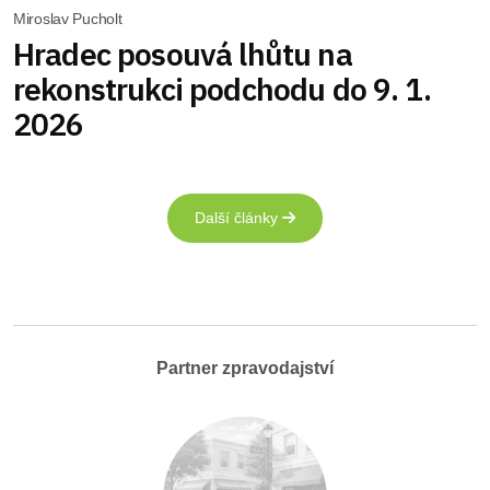
Miroslav Pucholt
Hradec posouvá lhůtu na
rekonstrukci podchodu do 9. 1.
2026
Další články
Partner zpravodajství