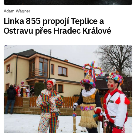
Adam Wágner
Linka 855 propojí Teplice a
Ostravu přes Hradec Králové