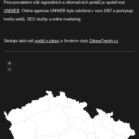
Provozovatelem sítě regionálních a informačních portálů je společnost
UNIWEB
. Online agentura UNIWEB byla založená v roce 1997 a poskytuje
tvorbu webů, SEO služby a online marketing.
Sledujte také náš
portál o zdraví
a životním stylu
ZdraveTrendy.cz
.
+
−