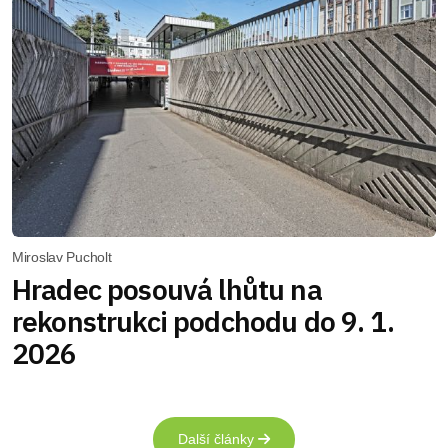
Miroslav Pucholt
Hradec posouvá lhůtu na
rekonstrukci podchodu do 9. 1.
2026
Další články