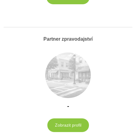
Partner zpravodajství
-
Zobrazit profil