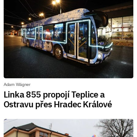
Adam Wágner
Linka 855 propojí Teplice a
Ostravu přes Hradec Králové