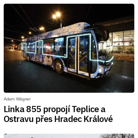
Adam Wágner
Linka 855 propojí Teplice a
Ostravu přes Hradec Králové