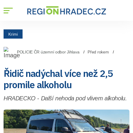
Krimi
POLICIE ČR územní odbor Jihlava
Před rokem
Řidič nadýchal více než 2,5
promile alkoholu
HRADECKO - Další nehoda pod vlivem alkoholu.