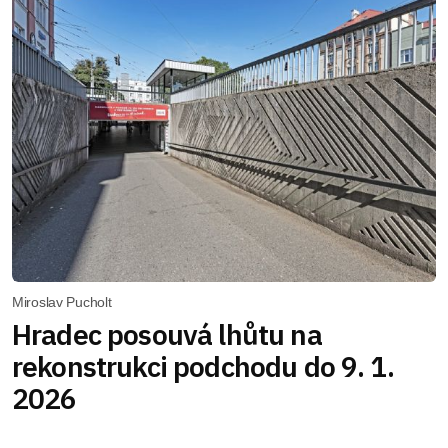
Miroslav Pucholt
Hradec posouvá lhůtu na
rekonstrukci podchodu do 9. 1.
2026