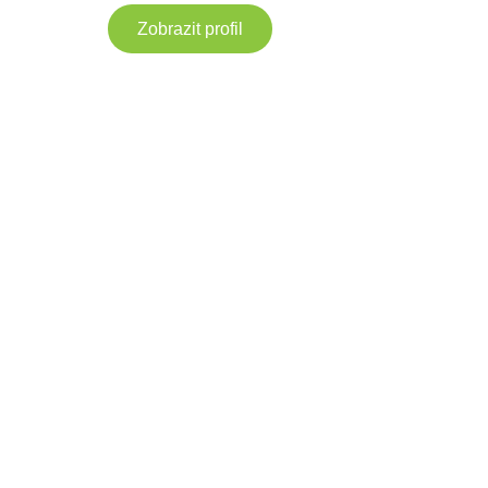
Zobrazit profil