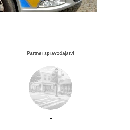
Partner zpravodajství
-