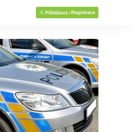
Registrace
Přihlášení /