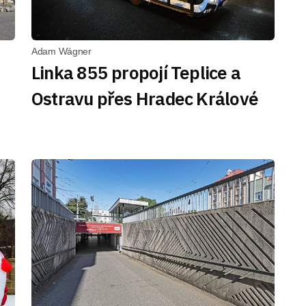
Adam Wágner
Linka 855 propojí Teplice a
Ostravu přes Hradec Králové