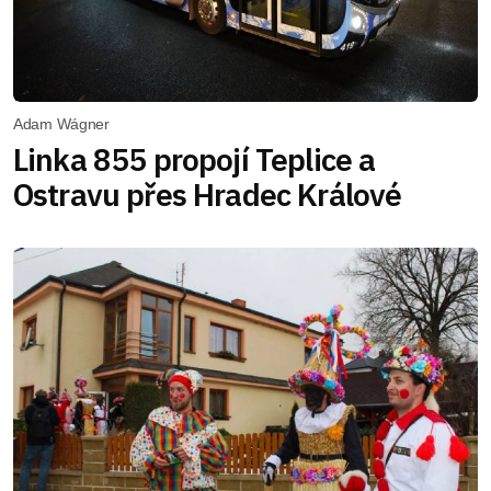
Adam Wágner
Linka 855 propojí Teplice a
Ostravu přes Hradec Králové