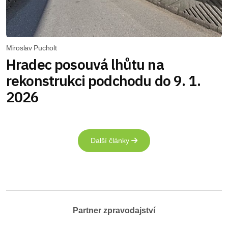
Miroslav Pucholt
Hradec posouvá lhůtu na
rekonstrukci podchodu do 9. 1.
2026
Další články
Partner zpravodajství