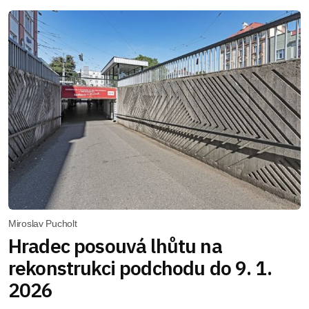
Miroslav Pucholt
Hradec posouvá lhůtu na
rekonstrukci podchodu do 9. 1.
2026