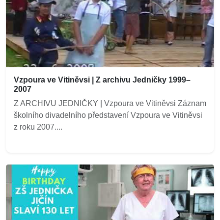
Vzpoura ve Vitiněvsi | Z archivu Jedničky 1999–
2007
Z ARCHIVU JEDNIČKY | Vzpoura ve Vitiněvsi Záznam
školního divadelního představení Vzpoura ve Vitiněvsi
z roku 2007....