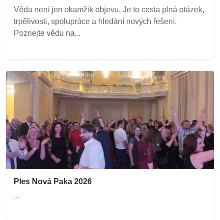
Věda není jen okamžik objevu. Je to cesta plná otázek,
trpělivosti, spolupráce a hledání nových řešení.
Poznejte vědu na...
Ples Nová Paka 2026
...