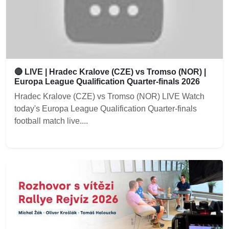
🔴 LIVE | Hradec Kralove (CZE) vs Tromso (NOR) |
Europa League Qualification Quarter-finals 2026
Hradec Kralove (CZE) vs Tromso (NOR) LIVE Watch
today's Europa League Qualification Quarter-finals
football match live....