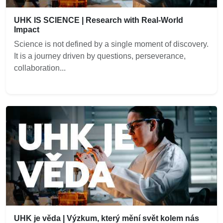
UHK IS SCIENCE | Research with Real-World
Impact
Science is not defined by a single moment of discovery.
It is a journey driven by questions, perseverance,
collaboration...
UHK je věda | Výzkum, který mění svět kolem nás