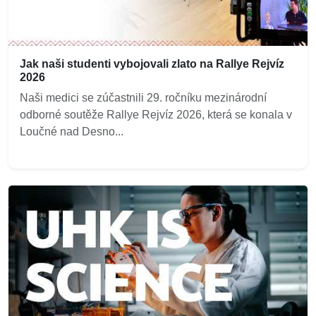
Jak naši studenti vybojovali zlato na Rallye Rejvíz
2026
Naši medici se zúčastnili 29. ročníku mezinárodní
odborné soutěže Rallye Rejvíz 2026, která se konala v
Loučné nad Desno...