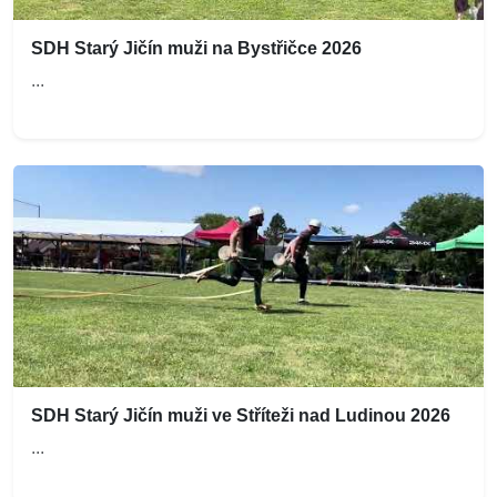
SDH Starý Jičín muži na Bystřičce 2026
...
SDH Starý Jičín muži ve Stříteži nad Ludinou 2026
...