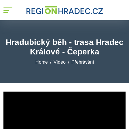
Hradubický běh - trasa Hradec
Králové - Čeperka
Home
Video
Přehrávání