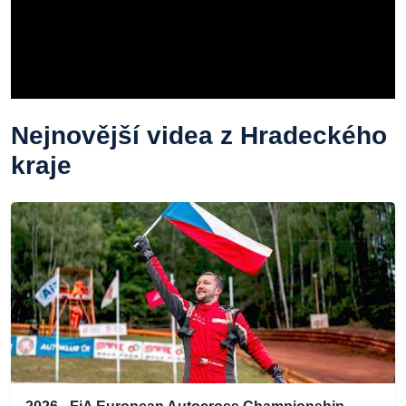
Nejnovější videa z Hradeckého
kraje