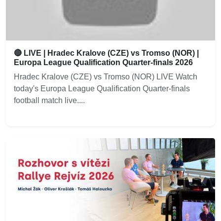
🔴 LIVE | Hradec Kralove (CZE) vs Tromso (NOR) |
Europa League Qualification Quarter-finals 2026
Hradec Kralove (CZE) vs Tromso (NOR) LIVE Watch
today's Europa League Qualification Quarter-finals
football match live....