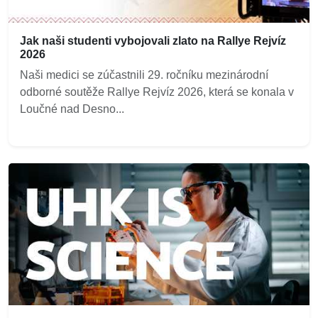
Jak naši studenti vybojovali zlato na Rallye Rejvíz
2026
Naši medici se zúčastnili 29. ročníku mezinárodní
odborné soutěže Rallye Rejvíz 2026, která se konala v
Loučné nad Desno...