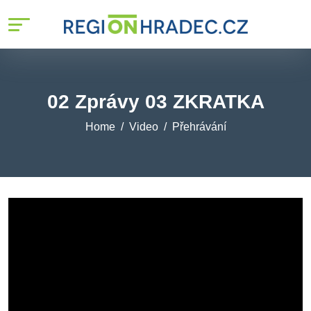
02 Zprávy 03 ZKRATKA
Home
Video
Přehrávání