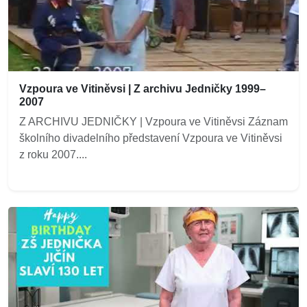
Vzpoura ve Vitiněvsi | Z archivu Jedničky 1999–
2007
Z ARCHIVU JEDNIČKY | Vzpoura ve Vitiněvsi Záznam
školního divadelního představení Vzpoura ve Vitiněvsi
z roku 2007....