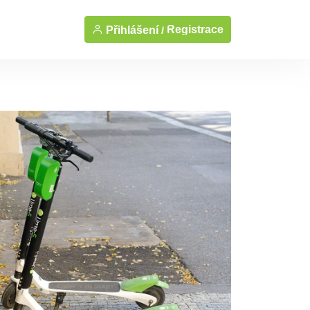
Registrace
Přihlášení /