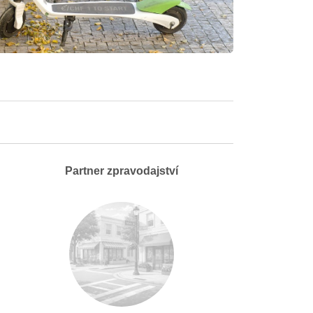
Partner zpravodajství