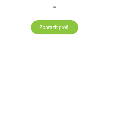
-
Zobrazit profil