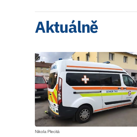
Aktuálně
Nikola Plecitá