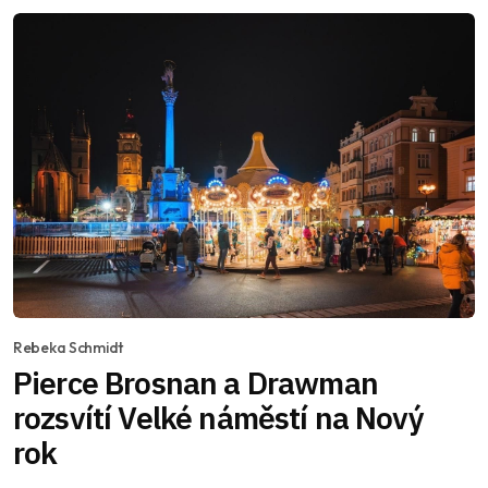
Rebeka Schmidt
Pierce Brosnan a Drawman
rozsvítí Velké náměstí na Nový
rok