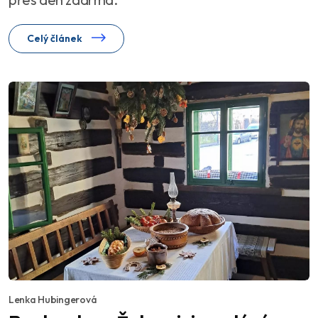
Celý článek
Lenka Hubingerová