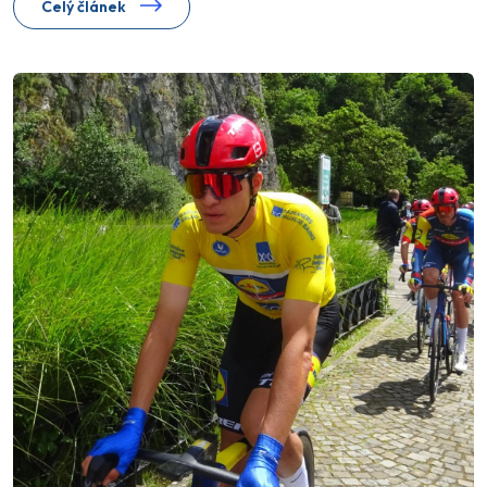
Celý článek