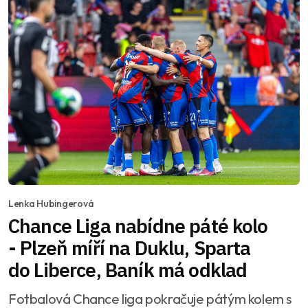
Lenka Hubingerová
Chance Liga nabídne páté kolo
- Plzeň míří na Duklu, Sparta
do Liberce, Baník má odklad
Fotbalová Chance liga pokračuje pátým kolem s