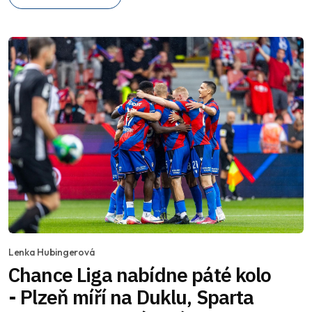
Lenka Hubingerová
Chance Liga nabídne páté kolo
- Plzeň míří na Duklu, Sparta