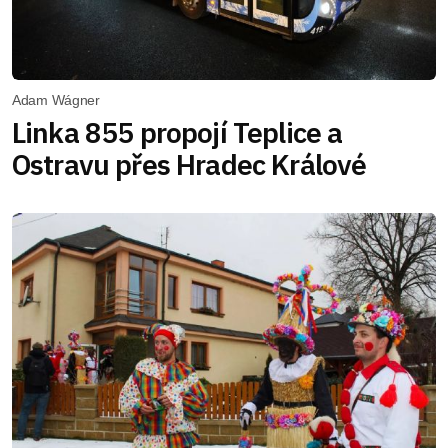
Adam Wágner
Linka 855 propojí Teplice a
Ostravu přes Hradec Králové